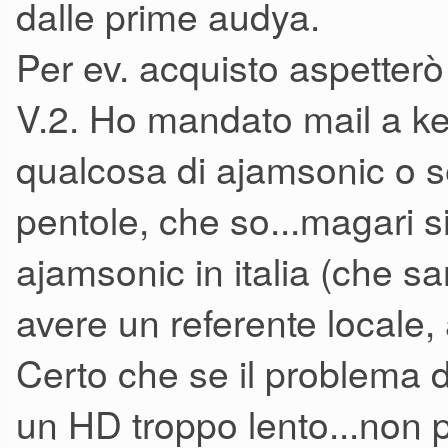
dalle prime audya.
Per ev. acquisto aspetterò
V.2. Ho mandato mail a k
qualcosa di ajamsonic o se
pentole, che so...magari si
ajamsonic in italia (che 
avere un referente locale, 
Certo che se il problema 
un HD troppo lento...non 