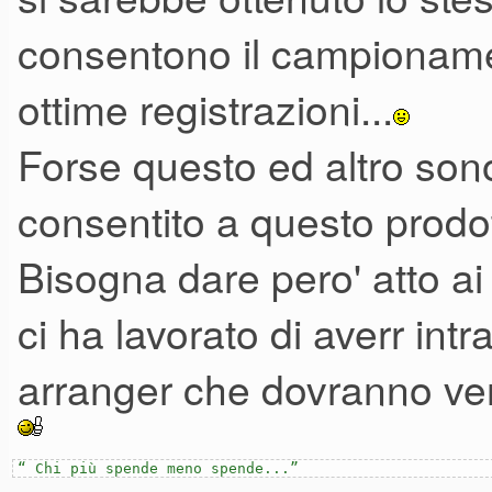
consentono il campionam
ottime registrazioni...
Forse questo ed altro son
consentito a questo prodot
Bisogna dare pero' atto a
ci ha lavorato di averr intr
arranger che dovranno ven
“ Chi più spende meno spende...”