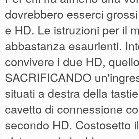
dovrebbero esserci gross
e HD. Le istruzioni per i
abbastanza esaurienti. Int
convivere i due HD, quello
SACRIFICANDO un'ingres
situati a destra della tasti
cavetto di connessione col
secondo HD. Costosetto il