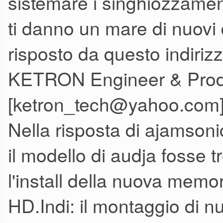
sistemare i singhiozzament
ti danno un mare di nuovi 
risposto da questo indirizz
KETRON Engineer & Produ
[ketron_tech@yahoo.com
Nella risposta di ajamson
il modello di audja fosse 
l'install della nuova memo
HD.Indi: il montaggio di 