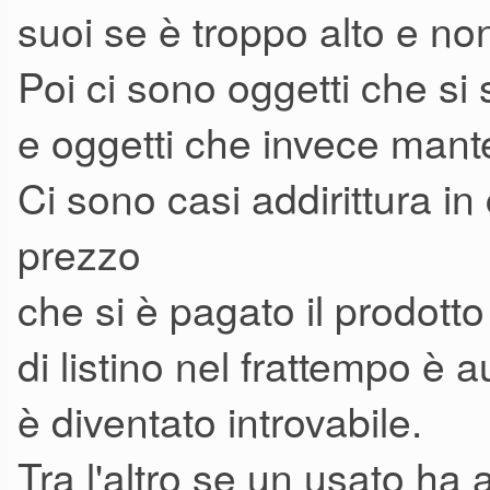
suoi se è troppo alto e no
Poi ci sono oggetti che s
e oggetti che invece mante
Ci sono casi addirittura in
prezzo
che si è pagato il prodotto
di listino nel frattempo è 
è diventato introvabile.
Tra l'altro se un usato ha