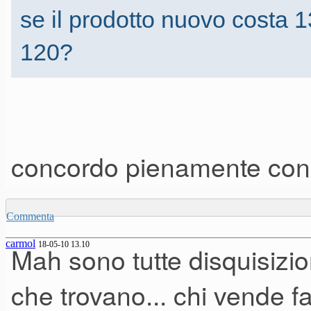
se il prodotto nuovo costa 1
120?
concordo pienamente con
Commenta
carmol
18-05-10 13.10
Mah sono tutte disquisizio
che trovano... chi vende fa