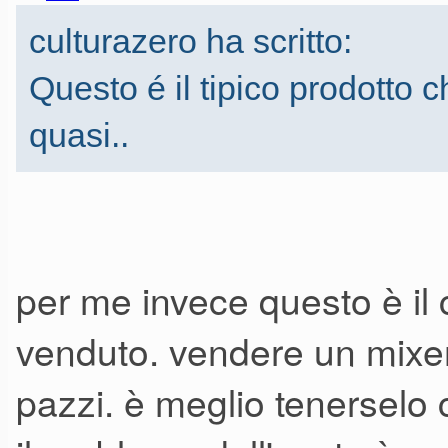
culturazero ha scritto:
Questo é il tipico prodotto 
quasi..
per me invece questo è il 
venduto. vendere un mixer
pazzi. è meglio tenerselo