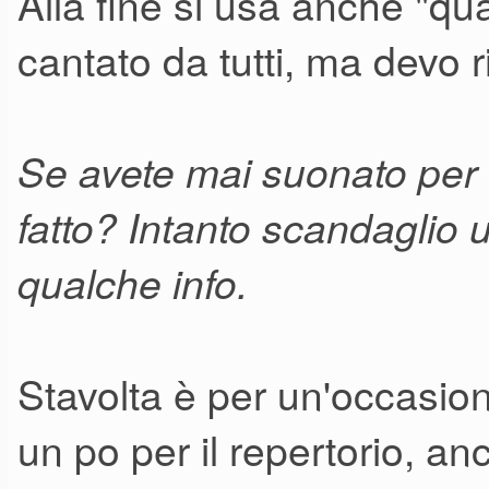
Alla fine si usa anche "q
cantato da tutti, ma devo r
Se avete mai suonato per 
fatto? Intanto scandaglio 
qualche info.
Stavolta è per un'occasion
un po per il repertorio, 