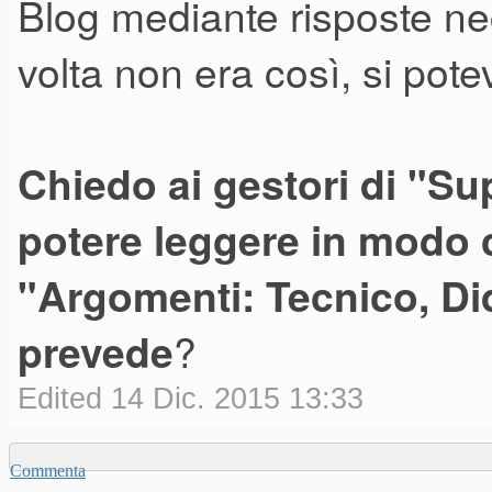
Blog mediante risposte nec
volta non era così, si pote
Chiedo ai gestori di "Sup
potere leggere in modo c
"Argomenti: Tecnico, Did
?
prevede
Edited 14 Dic. 2015 13:33
Commenta