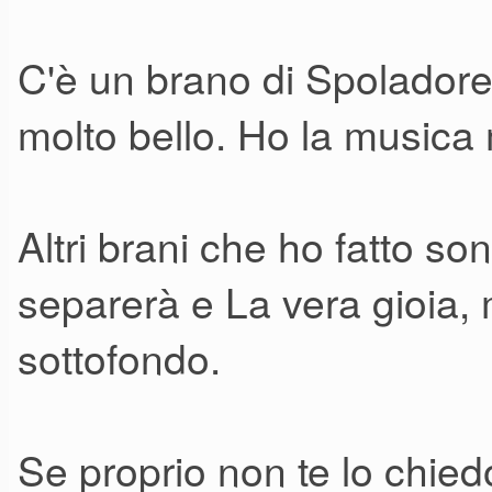
C'è un brano di Spoladore
molto bello. Ho la musica 
Altri brani che ho fatto son
separerà e La vera gioia
sottofondo.
Se proprio non te lo chiedo