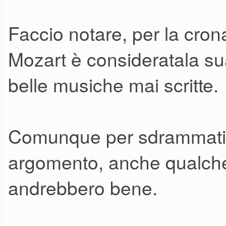
Faccio notare, per la cron
Mozart è consideratala sua
belle musiche mai scritte.
Comunque per sdrammatizz
argomento, anche qualche
andrebbero bene.