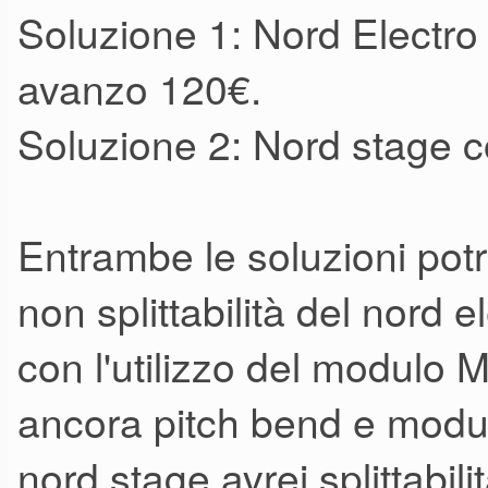
Soluzione 1: Nord Electro
avanzo 120€.
Soluzione 2: Nord stage 
Entrambe le soluzioni pot
non splittabilità del nord
con l'utilizzo del modul
ancora pitch bend e modul
nord stage avrei splittabili