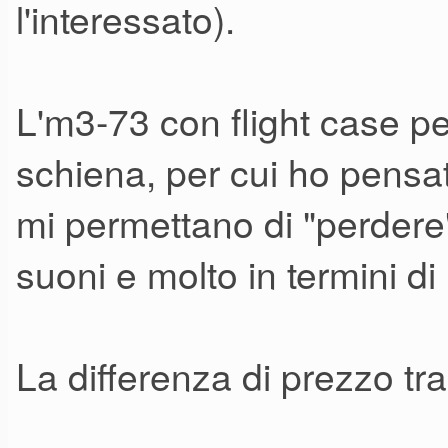
l'interessato).
L'm3-73 con flight case pe
schiena, per cui ho pensat
mi permettano di "perdere" 
suoni e molto in termini di
La differenza di prezzo tr