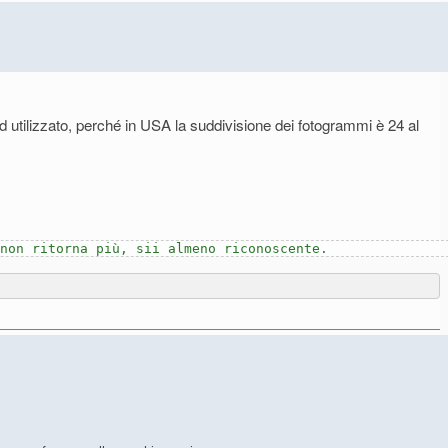
 utilizzato, perché in USA la suddivisione dei fotogrammi è 24 al
 non ritorna più, sii almeno riconoscente.