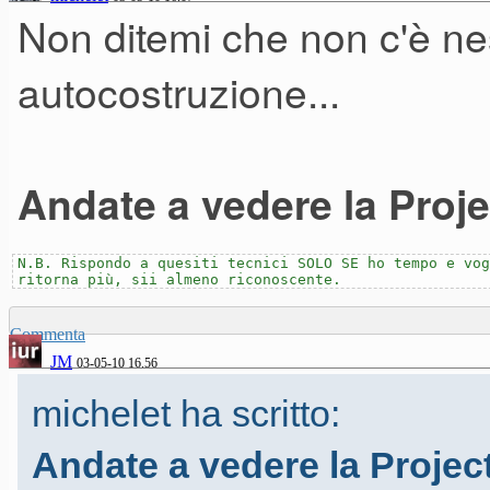
Non ditemi che non c'è n
autocostruzione...
Andate a vedere la Proje
N.B. Rispondo a quesiti tecnici SOLO SE ho tempo e vog
ritorna più, sii almeno riconoscente.
Commenta
JM
03-05-10 16.56
michelet ha scritto:
Andate a vedere la Projec