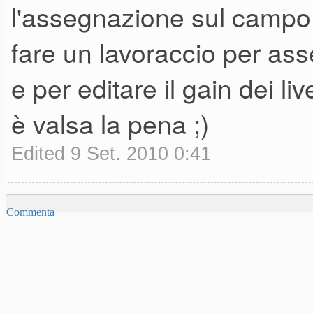
l'assegnazione sul campo 
fare un lavoraccio per ass
e per editare il gain dei li
è valsa la pena ;)
Edited 9 Set. 2010 0:41
Commenta