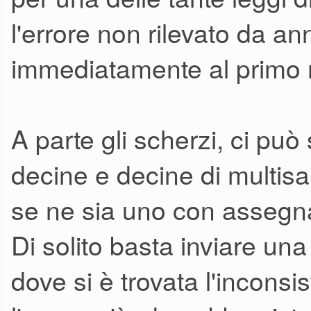
l'errore non rilevato da ann
immediatamente al primo 
A parte gli scherzi, ci può 
decine e decine di multisa
se ne sia uno con assegna
Di solito basta inviare un
dove si è trovata l'inconsi