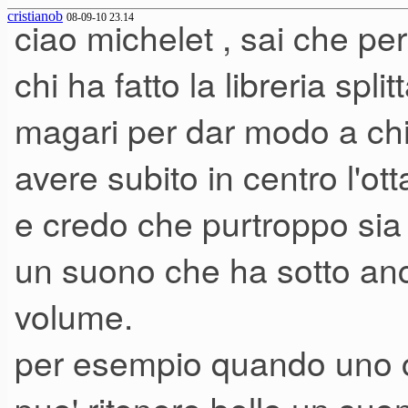
cristianob
08-09-10 23.14
ciao michelet , sai che per
chi ha fatto la libreria spli
magari per dar modo a chi 
avere subito in centro l'ott
e credo che purtroppo si
un suono che ha sotto anc
volume.
per esempio quando uno cr