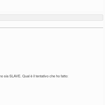
a SLAVE. Qual è il tentativo che ho fatto: