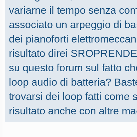
variarne il tempo senza com
associato un arpeggio di ba
dei pianoforti elettromeccan
risultato direi SROPRENDEN
su questo forum sul fatto ch
loop audio di batteria? Bast
trovarsi dei loop fatti come
risultato anche con altre m