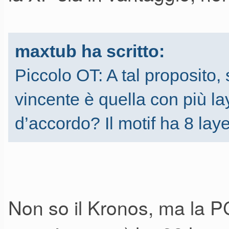
maxtub ha scritto:
Piccolo OT: A tal proposito
vincente è quella con più la
d’accordo? Il motif ha 8 la
Non so il Kronos, ma la P