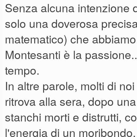
Senza alcuna intenzione d
solo una doverosa precisa
matematico) che abbiamo t
Montesanti è la passione...
tempo.
In altre parole, molti di noi
ritrova alla sera, dopo una
stanchi morti e distrutti, 
l'energia di un moribondo.