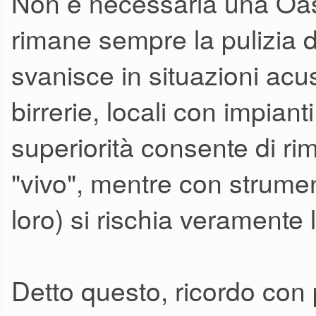
Non è necessaria una Oasy
rimane sempre la pulizia 
svanisce in situazioni acus
birrerie, locali con impiant
superiorità consente di 
"vivo", mentre con strumen
loro) si rischia veramente 
Detto questo, ricordo con