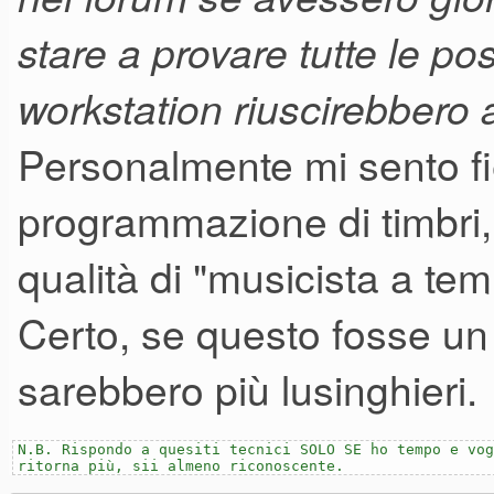
stare a provare tutte le pos
workstation riuscirebbero ad
Personalmente mi sento fier
programmazione di timbri,
qualità di "musicista a te
Certo, se questo fosse un l
sarebbero più lusinghieri.
N.B. Rispondo a quesiti tecnici SOLO SE ho tempo e vog
ritorna più, sii almeno riconoscente.