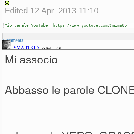
Edited 12 Apr. 2013 11:10
Mio canale YouTube: https://www.youtube.com/@mima85
Commenta
SMARTKID
12-04-13 12.40
Mi associo
Abbasso le parole CLON