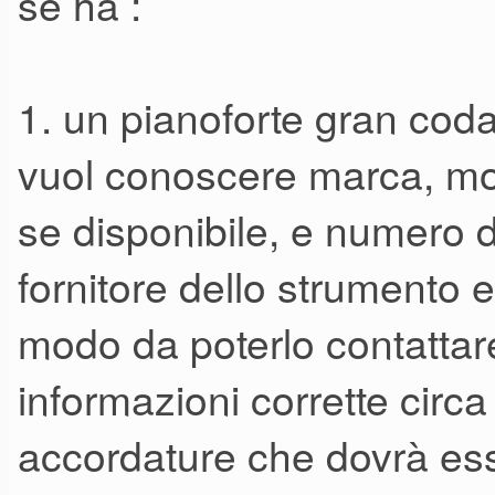
se ha :
1. un pianoforte gran coda
vuol conoscere marca, mod
se disponibile, e numero d
fornitore dello strumento e,
modo da poterlo contattare 
informazioni corrette circa 
accordature che dovrà ess