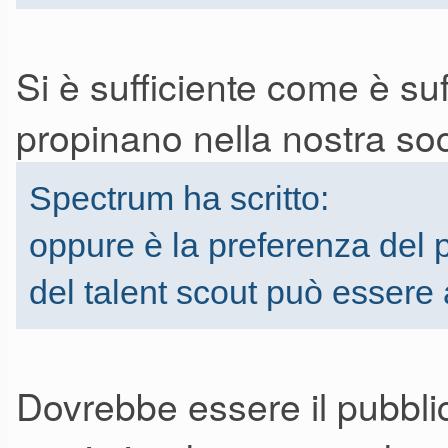
Si è sufficiente come è su
propinano nella nostra soci
Spectrum ha scritto:
oppure è la preferenza del 
del talent scout può essere 
Dovrebbe essere il pubbli