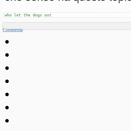
who let the dogs out
Commenta