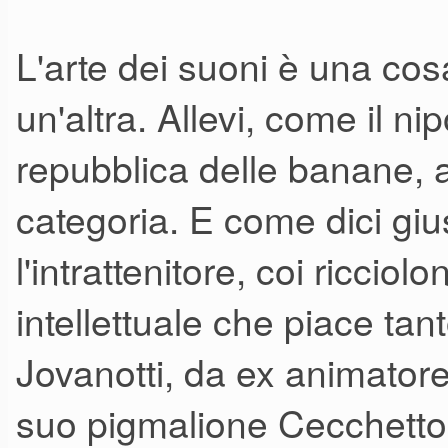
L'arte dei suoni è una cos
un'altra. Allevi, come il ni
repubblica delle banane, 
categoria. E come dici giu
l'intrattenitore, coi riccio
intellettuale che piace ta
Jovanotti, da ex animatore d
suo pigmalione Cecchetto,