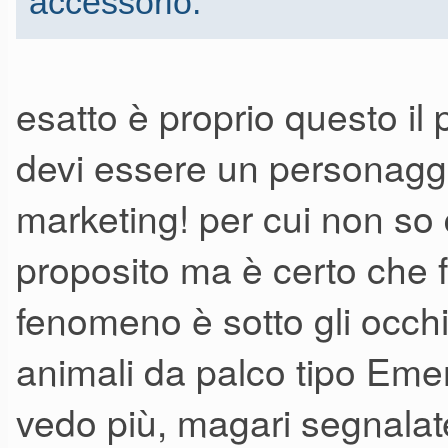
accessorio.
esatto è proprio questo il
devi essere un personaggio,
marketing! per cui non so q
proposito ma è certo che 
fenomeno è sotto gli occhi 
animali da palco tipo Eme
vedo più, magari segnalat