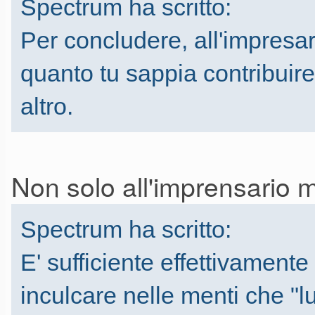
Spectrum ha scritto:
Per concludere, all'impresar
quanto tu sappia contribuire 
altro.
Non solo all'imprensario m
Spectrum ha scritto:
E' sufficiente effettivamen
inculcare nelle menti che "lu