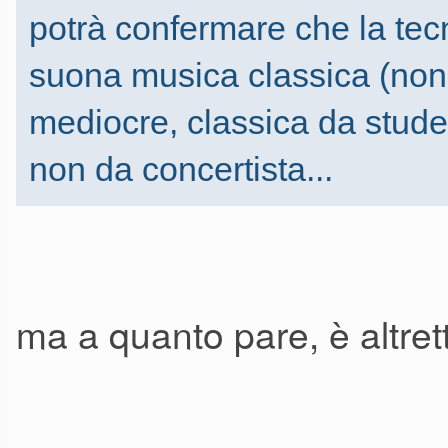
potrà confermare che la tec
suona musica classica (non 
mediocre, classica da stude
non da concertista...
ma a quanto pare, è altre