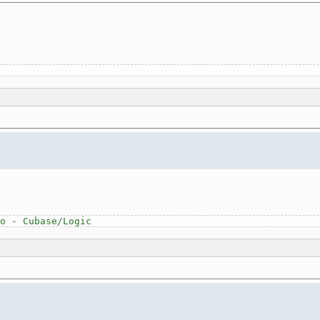
o - Cubase/Logic