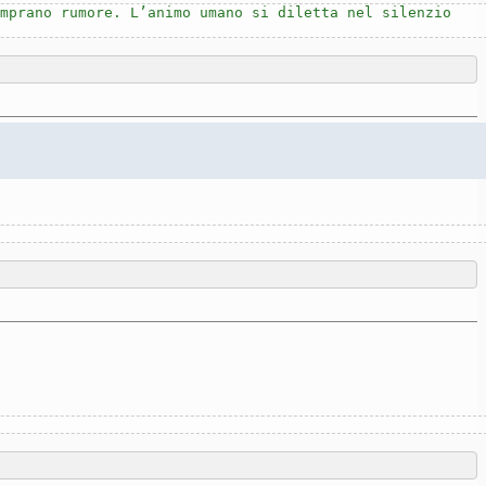
mprano rumore. L’animo umano si diletta nel silenzio