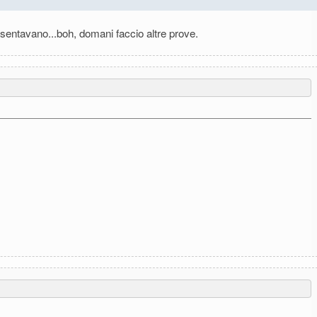
sentavano...boh, domani faccio altre prove.