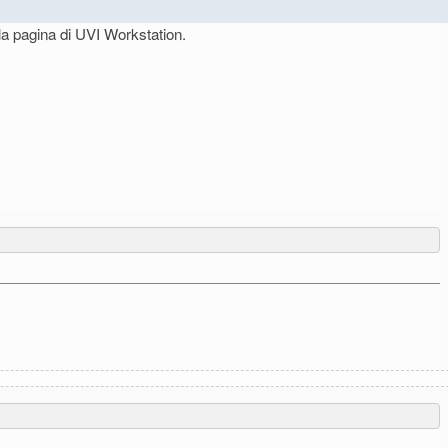
ella pagina di UVI Workstation.