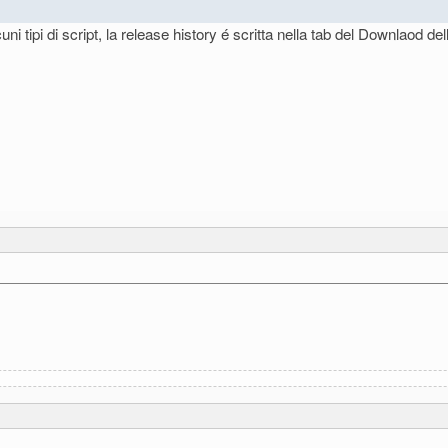
ni tipi di script, la release history é scritta nella tab del Downlaod d