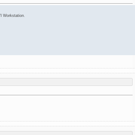
UVI Workstation.