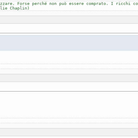
zzare. Forse perché non può essere comprato. I ricchi co
lie Chaplin)