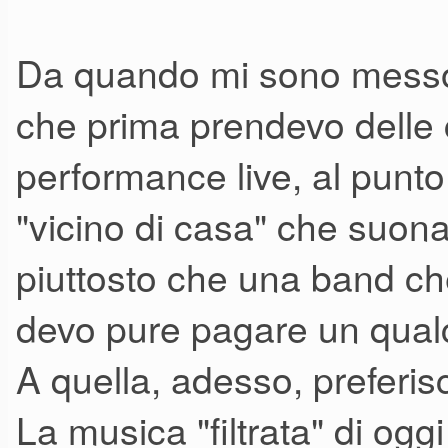
Da quando mi sono messo 
che prima prendevo delle 
performance live, al punto
"vicino di casa" che suon
piuttosto che una band ch
devo pure pagare un qualc
A quella, adesso, preferisc
La musica "filtrata" di og