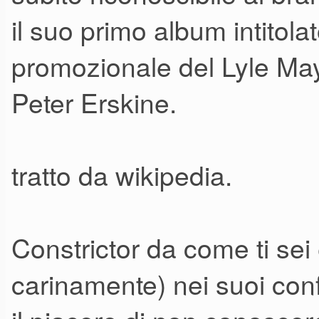
il suo primo album intitola
promozionale del Lyle Ma
Peter Erskine.
tratto da wikipedia.
Constrictor da come ti se
carinamente) nei suoi conf