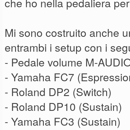
che ho nella pedaliera per 
Mi sono costruito anche un
entrambi i setup con i seg
- Pedale volume M-AUDI
- Yamaha FC7 (Espressio
- Roland DP2 (Switch)
- Roland DP10 (Sustain)
- Yamaha FC3 (Sustain)