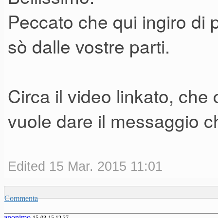
Peccato che qui ingiro di 
sò dalle vostre parti.
Circa il video linkato, che
vuole dare il messaggio c
Edited 15 Mar. 2015 11:01
Commenta
anonimo