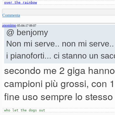
over the rainbow
Commenta
anonimo
05-04-17 09.07
@ benjomy
Non mi serve.. non mi serve..
i pianoforti... ci stanno un sac
secondo me 2 giga hanno 
campioni più grossi, con 1 
fine uso sempre lo stesso
who let the dogs out