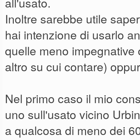
all'usato.
Inoltre sarebbe utile sape
hai intenzione di usarlo a
quelle meno impegnative o
altro su cui contare) oppur
Nel primo caso il mio con
uno sull'usato vicino Urbi
a qualcosa di meno dei 6