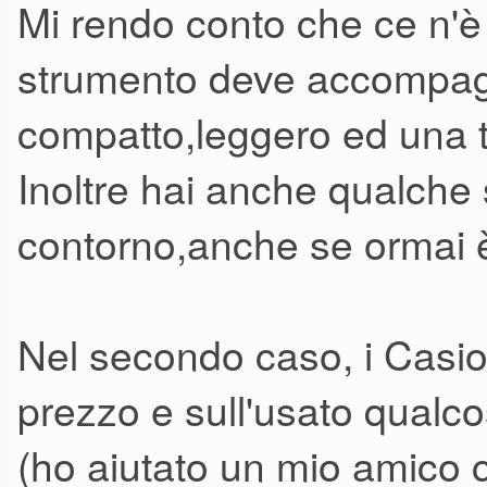
Mi rendo conto che ce n'
strumento deve accompagnar
compatto,leggero ed una ta
Inoltre hai anche qualche
contorno,anche se ormai
Nel secondo caso, i Casio
prezzo e sull'usato qualc
(ho aiutato un mio amico 