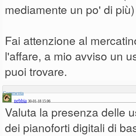
mediamente un po' di più)
Fai attenzione al mercatin
l'affare, a mio avviso un 
puoi trovare.
Commenta
nebbia
30-01-18 15.06
Valuta la presenza delle u
dei pianoforti digitali di 