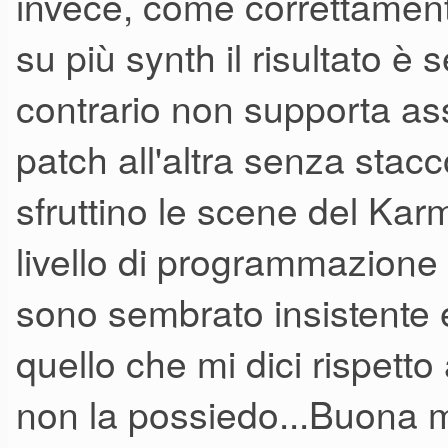
invece, come correttament
su più synth il risultato è
contrario non supporta as
patch all'altra senza sta
sfruttino le scene del Kar
livello di programmazion
sono sembrato insistente 
quello che mi dici rispet
non la possiedo...Buona 