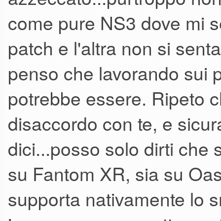
come pure NS3 dove mi s
patch e l'altra non si sent
penso che lavorando sui 
potrebbe essere. Ripeto 
disaccordo con te, e sicur
dici...posso solo dirti che 
su Fantom XR, sia su Oa
supporta nativamente lo s