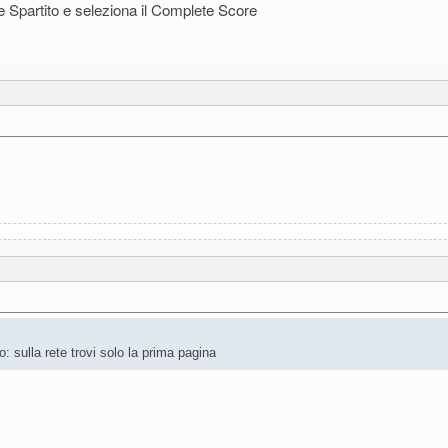
e Spartito e seleziona il Complete Score
: sulla rete trovi solo la prima pagina