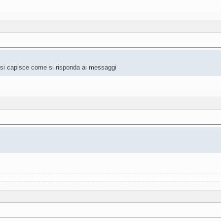
on si capisce come si risponda ai messaggi