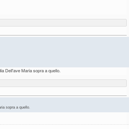
dia Dell'ave Maria sopra a quello.
ria sopra a quello.