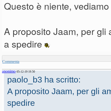
Questo è niente, vediam
A proposito Jaam, per gli a
a spedire
Commenta
anonimo
05-12-19 19.50
paolo_b3 ha scritto:
A proposito Jaam, per gli ami
spedire