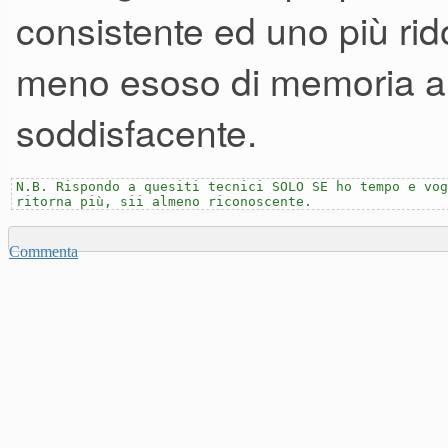
consistente ed uno più ri
meno esoso di memoria a
soddisfacente.
N.B. Rispondo a quesiti tecnici SOLO SE ho tempo e vog
ritorna più, sii almeno riconoscente.
Commenta