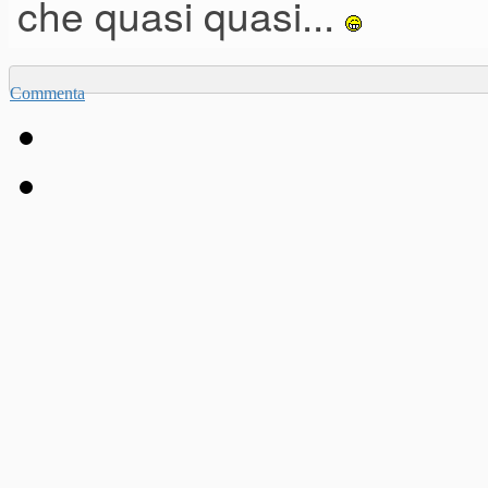
che quasi quasi...
Commenta