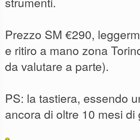
strumenti.
Prezzo SM €290, leggerment
e ritiro a mano zona Torin
da valutare a parte).
PS: la tastiera, essendo 
ancora di oltre 10 mesi di