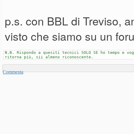
p.s. con BBL di Treviso, an
visto che siamo su un fo
N.B. Rispondo a quesiti tecnici SOLO SE ho tempo e vog
ritorna più, sii almeno riconoscente.
Commenta