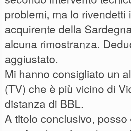
problemi, ma lo rivendett
acquirente della Sardegna 
alcuna rimostranza. Deduc
aggiustato.
Mi hanno consigliato un al
(TV) che è più vicino di V
distanza di BBL.
A titolo conclusivo, posso