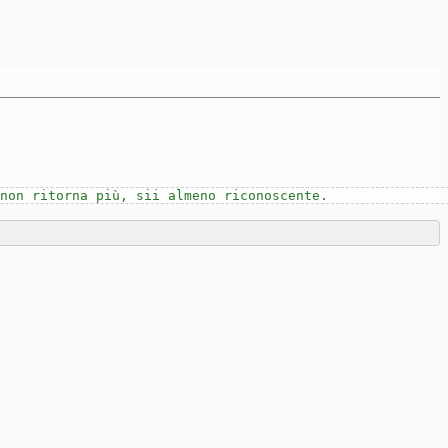
 non ritorna più, sii almeno riconoscente.