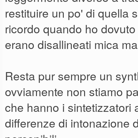
restituire un po' di quella
ricordo quando ho dovuto ric
erano disallineati mica ma
Resta pur sempre un synt
ovviamente non stiamo parl
che hanno i sintetizzatori
differenze di intonazione d