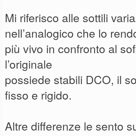
Mi riferisco alle sottili va
nell’analogico che lo ren
più vivo in confronto al s
l’originale
possiede stabili DCO, il so
fisso e rigido.
Altre differenze le sento su