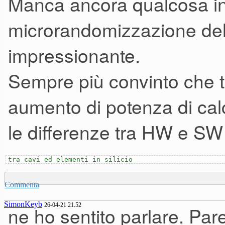
Manca ancora qualcosa in 
microrandomizzazione del 
impressionante.
Sempre più convinto che t
aumento di potenza di cal
le differenze tra HW e SW 
tra cavi ed elementi in silicio
Commenta
SimonKeyb
26-04-21 21.52
ne ho sentito parlare. Pare 