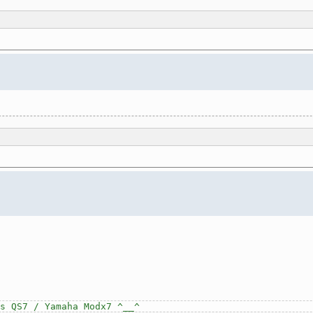
s QS7 / Yamaha Modx7 ^__^