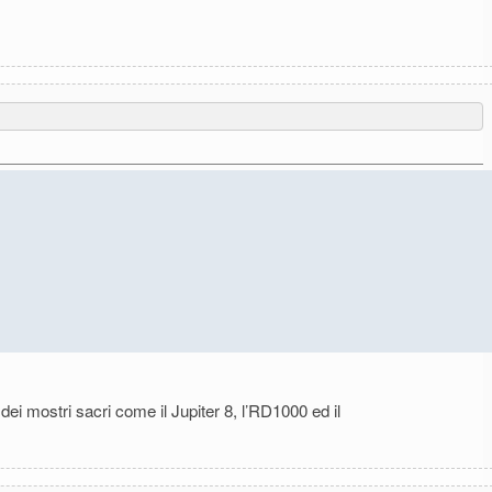
i mostri sacri come il Jupiter 8, l’RD1000 ed il