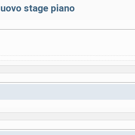
uovo stage piano