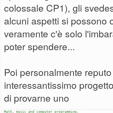
colossale CP1), gli svedesi,
alcuni aspetti si possono c
veramente c'è solo l'imbara
poter spendere...
Poi personalmente reputo
interessantissimo progetto
di provarne uno
Math, music and computer programming.