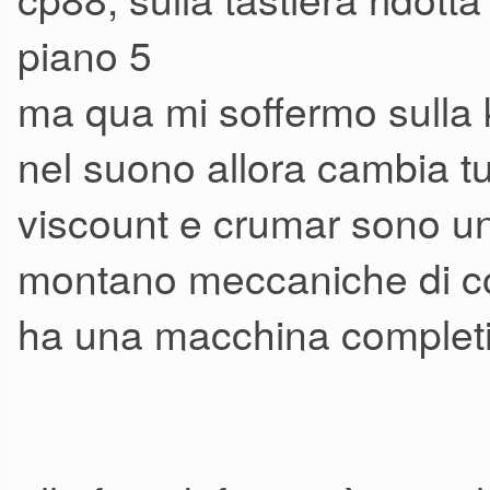
piano 5
ma qua mi soffermo sulla
nel suono allora cambia tut
viscount e crumar sono un
montano meccaniche di c
ha una macchina completi