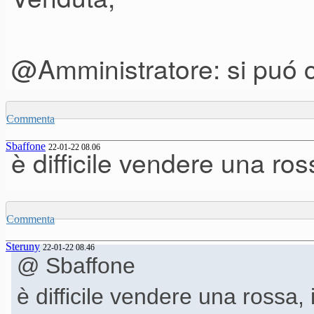
@Amministratore: si puó c
Commenta
Sbaffone
22-01-22 08.06
è difficile vendere una ros
Commenta
Steruny
22-01-22 08.46
@ Sbaffone
è difficile vendere una rossa, 