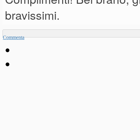
bravissimi.
Commenta