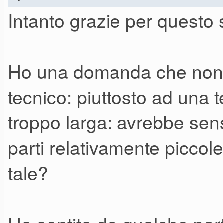
Intanto grazie per questo
Ho una domanda che non 
tecnico: piuttosto ad una t
troppo larga: avrebbe sen
parti relativamente piccol
tale?