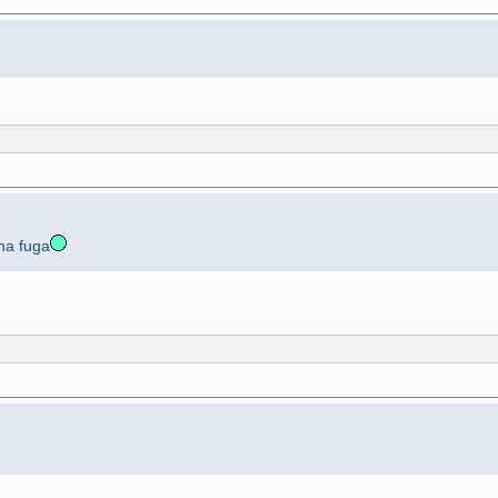
una fuga