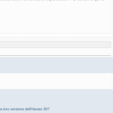
 loro versione dell'Havian 30?