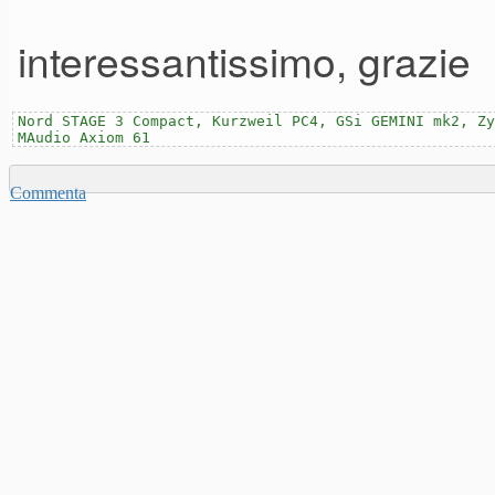
interessantissimo, grazie
Nord STAGE 3 Compact, Kurzweil PC4, GSi GEMINI mk2, Zy
MAudio Axiom 61
Commenta