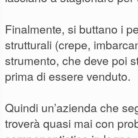
Finalmente, si buttano i p
strutturali (crepe, imbarca
strumento, che deve poi 
prima di essere venduto.
Quindi un’azienda che se
troverà quasi mai con probl