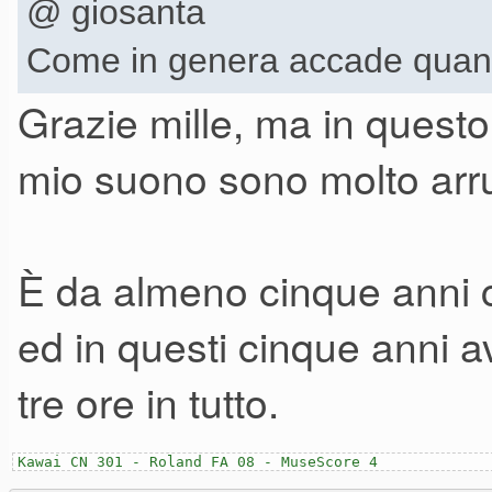
@ giosanta
Come in genera accade quand
Grazie mille, ma in questo
mio suono sono molto arru
È da almeno cinque anni 
ed in questi cinque anni 
tre ore in tutto.
Kawai CN 301 - Roland FA 08 - MuseScore 4