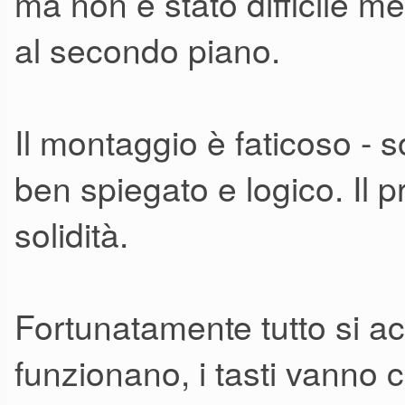
ma non è stato difficile me
al secondo piano.
Il montaggio è faticoso - 
ben spiegato e logico. Il 
solidità.
Fortunatamente tutto si ac
funzionano, i tasti vanno 