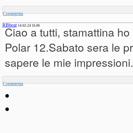
Commenta
RBbeat
14-02-24 16.06
Ciao a tutti, stamattina h
Polar 12.Sabato sera le pro
sapere le mie impressioni
Commenta