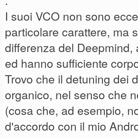
.
I suoi VCO non sono ecce
particolare carattere, ma 
differenza del Deepmind, 
ed hanno sufficiente corpo
Trovo che il detuning dei 
organico, nel senso che n
(cosa che, ad esempio, n
d'accordo con il mio And