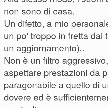
non sono di casa.
Un difetto, a mio personal
un po' troppo in fretta dai t
un aggiornamento)..
Non è un filtro aggressivo
aspettare prestazioni da 
paragonabile a quello di u
dovere ed è sufficientemen