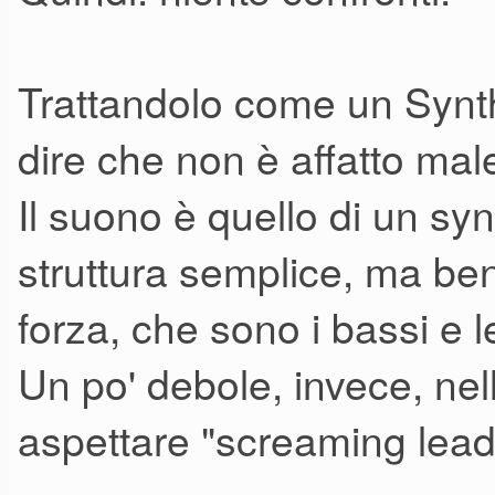
Trattandolo come un Synth
dire che non è affatto mal
Il suono è quello di un syn
struttura semplice, ma ben
forza, che sono i bassi e 
Un po' debole, invece, nel
aspettare "screaming lead