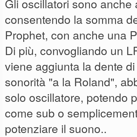
Gli oscillatori sono anche 
consentendo la somma del
Prophet, con anche una 
Di più, convogliando un LF
viene aggiunta la dente di
sonorità "a la Roland", 
solo oscillatore, potendo 
come sub o semplicement
potenziare il suono..