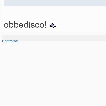
obbedisco!
Commenta