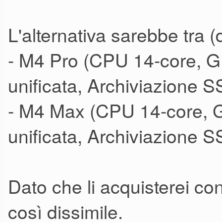
L'alternativa sarebbe tra (d
- M4 Pro (CPU 14-core, 
unificata, Archiviazione
- M4 Max (CPU 14-core, 
unificata, Archiviazione 
Dato che li acquisterei con
così dissimile.