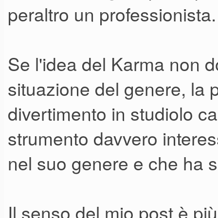
peraltro un professionista.
Se l'idea del Karma non d
situazione del genere, la
divertimento in studiolo 
strumento davvero interes
nel suo genere e che ha 
Il senso del mio post è più