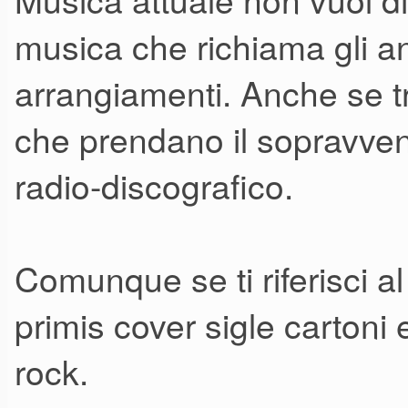
musica che richiama gli an
arrangiamenti. Anche se 
che prendano il sopravven
radio-discografico.
Comunque se ti riferisci al
primis cover sigle cartoni 
rock.