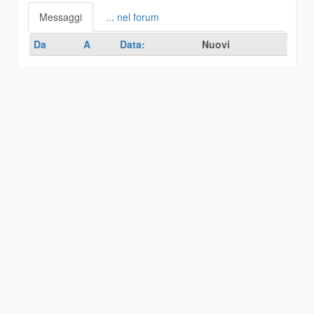
Messaggi
... nel forum
Da
A
Data:
Nuovi