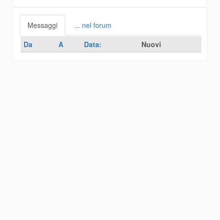
Messaggi
... nel forum
Da
A
Data:
Nuovi