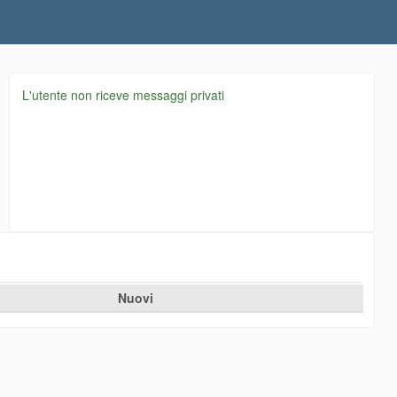
L'utente non riceve messaggi privati
Nuovi