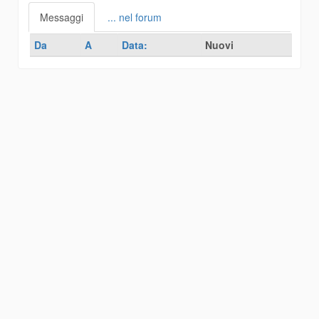
Messaggi
... nel forum
Da
A
Data:
Nuovi