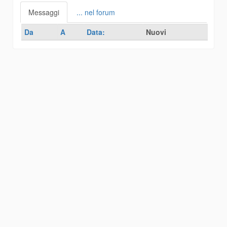
Messaggi
... nel forum
Da
A
Data:
Nuovi