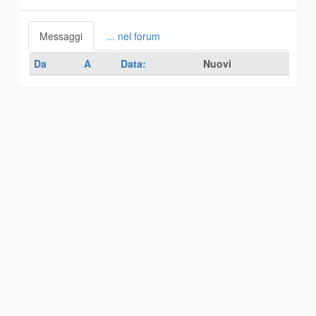
Messaggi
... nel forum
Da
A
Data:
Nuovi