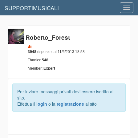
SUPPORTIMUSICALI
Toggl
navig
Roberto_Forest
3948
risposte dal 11/6/2013 18:58
Thanks:
548
Member:
Expert
Per inviare messaggi privati devi essere iscritto al
sito.
Effettua il
login
o la
registrazione
al sito