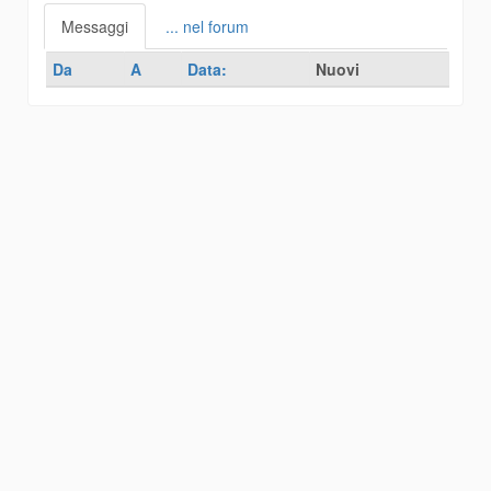
Messaggi
... nel forum
Da
A
Data:
Nuovi