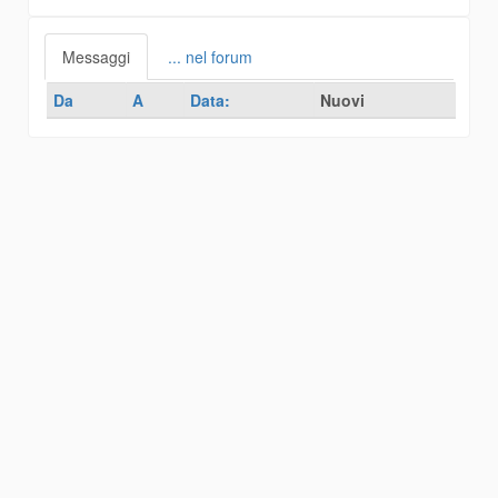
Messaggi
... nel forum
Da
A
Data:
Nuovi