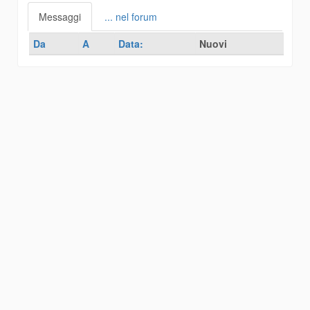
Messaggi
... nel forum
Da
A
Data:
Nuovi