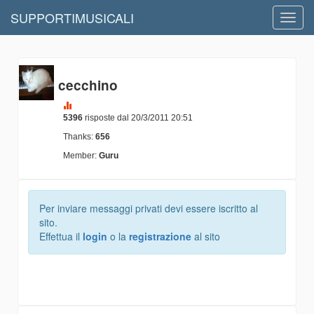
SUPPORTIMUSICALI
Toggl
navig
cecchino
5396
risposte dal 20/3/2011 20:51
Thanks:
656
Member:
Guru
Per inviare messaggi privati devi essere iscritto al
sito.
Effettua il
login
o la
registrazione
al sito