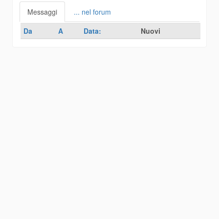
Messaggi
... nel forum
Da
A
Data:
Nuovi