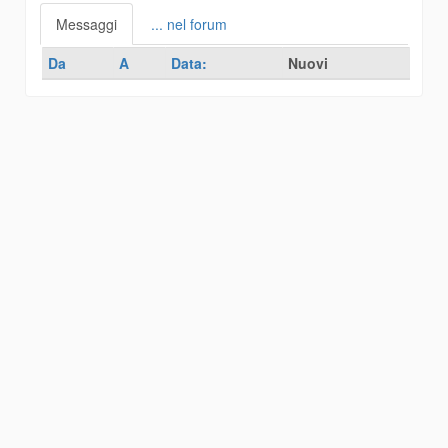
Messaggi
... nel forum
Da
A
Data:
Nuovi