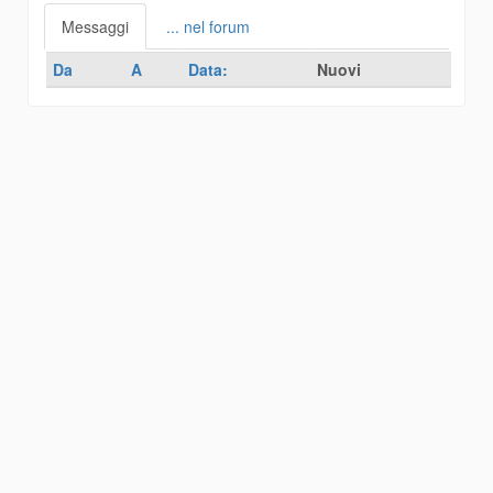
Messaggi
... nel forum
Da
A
Data:
Nuovi