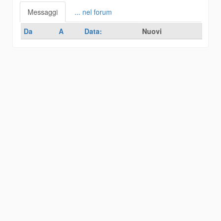
Messaggi
... nel forum
Da
A
Data:
Nuovi